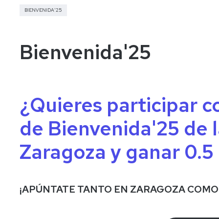
Gobierno
BIENVENIDA'25
Bienvenida'25
¿Quieres participar c
de Bienvenida'25 de 
Zaragoza y ganar 0.5
¡APÚNTATE TANTO EN ZARAGOZA COMO 